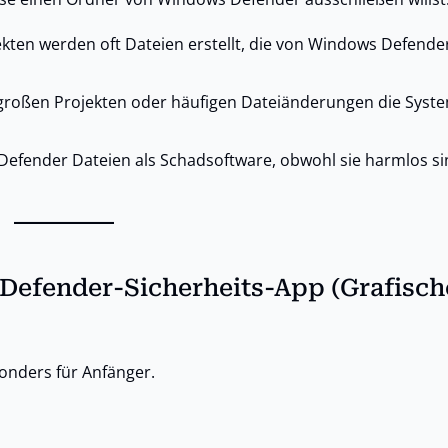
kten werden oft Dateien erstellt, die von Windows Defender
großen Projekten oder häufigen Dateiänderungen die Syste
Defender Dateien als Schadsoftware, obwohl sie harmlos si
Defender-Sicherheits-App (Grafisch
onders für Anfänger.