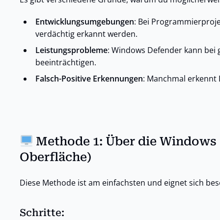
Entwicklungsumgebungen
: Bei Programmierproje
verdächtig erkannt werden.
Leistungsprobleme
: Windows Defender kann bei 
beeinträchtigen.
Falsch-Positive Erkennungen
: Manchmal erkennt 
Methode 1: Über die Windows 
Oberfläche)
Diese Methode ist am einfachsten und eignet sich bes
Schritte: