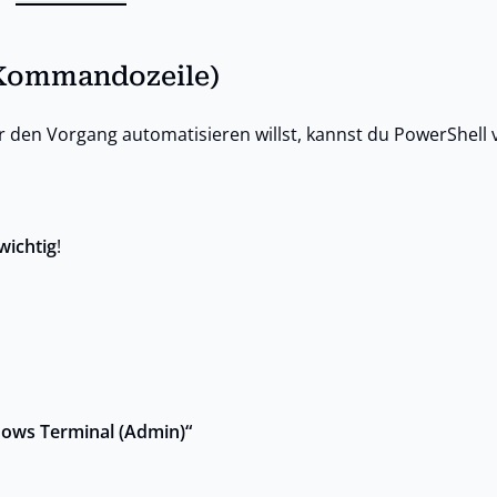
(Kommandozeile)
 den Vorgang automatisieren willst, kannst du PowerShell
wichtig
!
ows Terminal (Admin)“