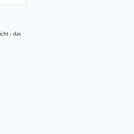
icht – das