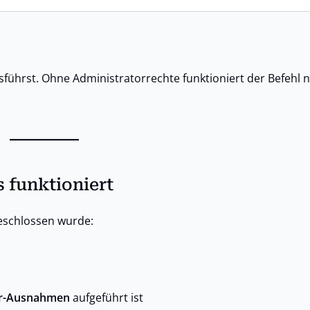
führst. Ohne Administratorrechte funktioniert der Befehl n
 funktioniert
geschlossen wurde:
r-Ausnahmen
aufgeführt ist