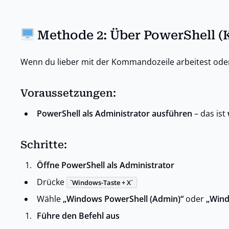
Methode 2: Über PowerShell 
Wenn du lieber mit der Kommandozeile arbeitest oder
Voraussetzungen:
PowerShell als Administrator ausführen
– das ist
Schritte:
Öffne PowerShell als Administrator
Drücke
Windows-Taste + X
Wähle
„Windows PowerShell (Admin)“
oder
„Wind
Führe den Befehl aus