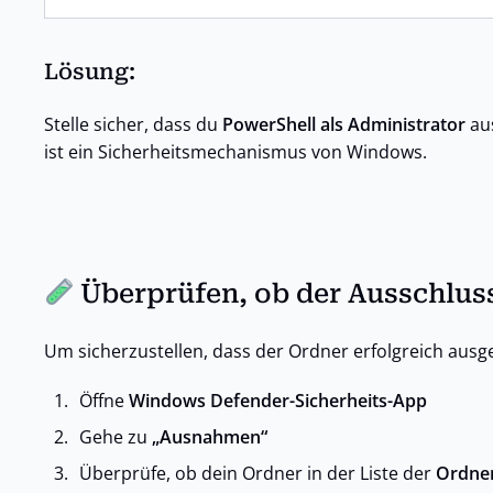
Lösung:
Stelle sicher, dass du
PowerShell als Administrator
aus
ist ein Sicherheitsmechanismus von Windows.
Überprüfen, ob der Ausschluss
Um sicherzustellen, dass der Ordner erfolgreich aus
Öffne
Windows Defender-Sicherheits-App
Gehe zu
„Ausnahmen“
Überprüfe, ob dein Ordner in der Liste der
Ordne