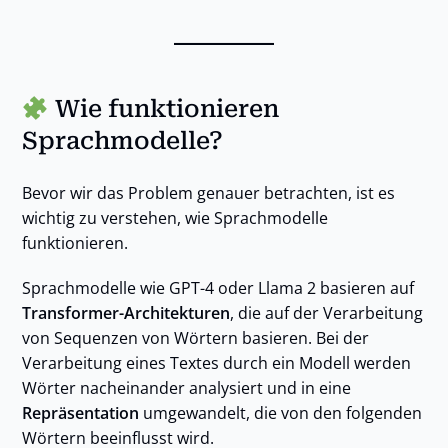
Wie funktionieren
Sprachmodelle?
Bevor wir das Problem genauer betrachten, ist es
wichtig zu verstehen, wie Sprachmodelle
funktionieren.
Sprachmodelle wie GPT-4 oder Llama 2 basieren auf
Transformer-Architekturen
, die auf der Verarbeitung
von Sequenzen von Wörtern basieren. Bei der
Verarbeitung eines Textes durch ein Modell werden
Wörter nacheinander analysiert und in eine
Repräsentation
umgewandelt, die von den folgenden
Wörtern beeinflusst wird.