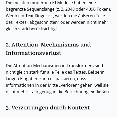
Die meisten modernen KI-Modelle haben eine
begrenzte Sequenzlänge (z. B. 2048 oder 4096 Token).
Wenn ein Text länger ist, werden die äußeren Teile
des Textes „abgeschnitten“ oder werden nicht mehr
gleich stark berücksichtigt.
2.
Attention-Mechanismus und
Informationsverlust
Die Attention-Mechanismen in Transformers sind
nicht gleich stark für alle Teile des Textes. Bei sehr
langen Eingaben kann es passieren, dass
Informationen in der Mitte „verloren“ gehen, weil sie
nicht mehr stark genug in die Berechnung einfließen.
3.
Verzerrungen durch Kontext