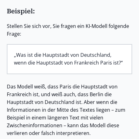
Beispiel:
Stellen Sie sich vor, Sie fragen ein KI-Modell folgende
Frage:
„Was ist die Hauptstadt von Deutschland,
wenn die Hauptstadt von Frankreich Paris ist?“
Das Modell weiß, dass Paris die Hauptstadt von
Frankreich ist, und weiß auch, dass Berlin die
Hauptstadt von Deutschland ist. Aber wenn die
Informationen in der Mitte des Textes liegen – zum
Beispiel in einem längeren Text mit vielen
Zwischeninformationen – kann das Modell diese
verlieren oder falsch interpretieren.