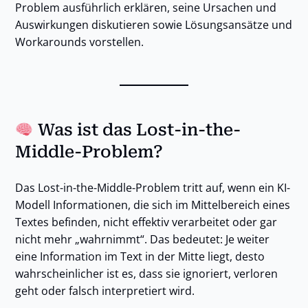
Problem ausführlich erklären, seine Ursachen und
Auswirkungen diskutieren sowie Lösungsansätze und
Workarounds vorstellen.
Was ist das Lost-in-the-
Middle-Problem?
Das Lost-in-the-Middle-Problem tritt auf, wenn ein KI-
Modell Informationen, die sich im Mittelbereich eines
Textes befinden, nicht effektiv verarbeitet oder gar
nicht mehr „wahrnimmt“. Das bedeutet: Je weiter
eine Information im Text in der Mitte liegt, desto
wahrscheinlicher ist es, dass sie ignoriert, verloren
geht oder falsch interpretiert wird.