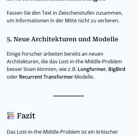
Fassen Sie den Text in Zwischenstufen zusammen,
um Informationen in der Mitte nicht zu verlieren.
5.
Neue Architekturen und Modelle
Einige Forscher arbeiten bereits an neuen
Architekturen, die das Lost-in-the-Middle-Problem
besser lösen könnten, wie z. B.
Longformer
,
BigBird
oder
Recurrent Transformer
-Modelle.
Fazit
Das Lost-in-the-Middle-Problem ist ein kritischer