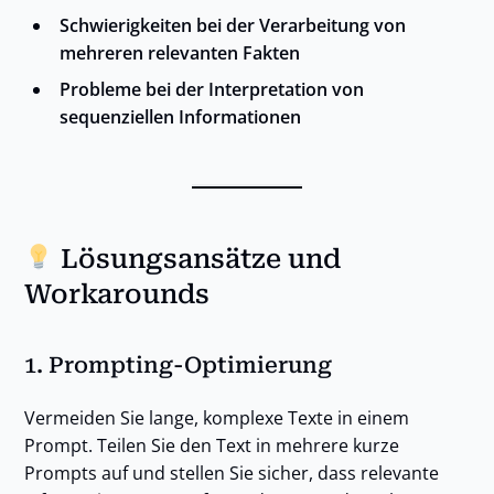
Schwierigkeiten bei der Verarbeitung von
mehreren relevanten Fakten
Probleme bei der Interpretation von
sequenziellen Informationen
Lösungsansätze und
Workarounds
1.
Prompting-Optimierung
Vermeiden Sie lange, komplexe Texte in einem
Prompt. Teilen Sie den Text in mehrere kurze
Prompts auf und stellen Sie sicher, dass relevante