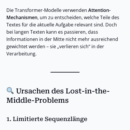
Die Transformer-Modelle verwenden
Attention-
Mechanismen
, um zu entscheiden, welche Teile des
Textes für die aktuelle Aufgabe relevant sind. Doch
bei langen Texten kann es passieren, dass
Informationen in der Mitte nicht mehr ausreichend
gewichtet werden – sie „verlieren sich“ in der
Verarbeitung.
Ursachen des Lost-in-the-
Middle-Problems
1.
Limitierte Sequenzlänge