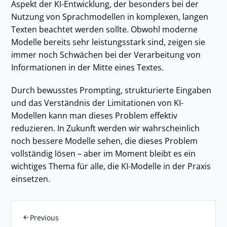
Aspekt der KI-Entwicklung, der besonders bei der
Nutzung von Sprachmodellen in komplexen, langen
Texten beachtet werden sollte. Obwohl moderne
Modelle bereits sehr leistungsstark sind, zeigen sie
immer noch Schwächen bei der Verarbeitung von
Informationen in der Mitte eines Textes.
Durch bewusstes Prompting, strukturierte Eingaben
und das Verständnis der Limitationen von KI-
Modellen kann man dieses Problem effektiv
reduzieren. In Zukunft werden wir wahrscheinlich
noch bessere Modelle sehen, die dieses Problem
vollständig lösen – aber im Moment bleibt es ein
wichtiges Thema für alle, die KI-Modelle in der Praxis
einsetzen.
Previous