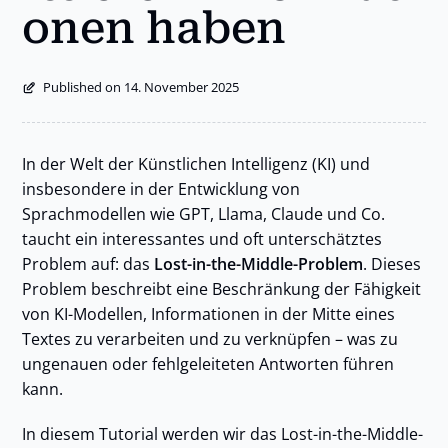
onen haben
Published on 14. November 2025
In der Welt der Künstlichen Intelligenz (KI) und
insbesondere in der Entwicklung von
Sprachmodellen wie GPT, Llama, Claude und Co.
taucht ein interessantes und oft unterschätztes
Problem auf: das
Lost-in-the-Middle-Problem
. Dieses
Problem beschreibt eine Beschränkung der Fähigkeit
von KI-Modellen, Informationen in der Mitte eines
Textes zu verarbeiten und zu verknüpfen – was zu
ungenauen oder fehlgeleiteten Antworten führen
kann.
In diesem Tutorial werden wir das Lost-in-the-Middle-