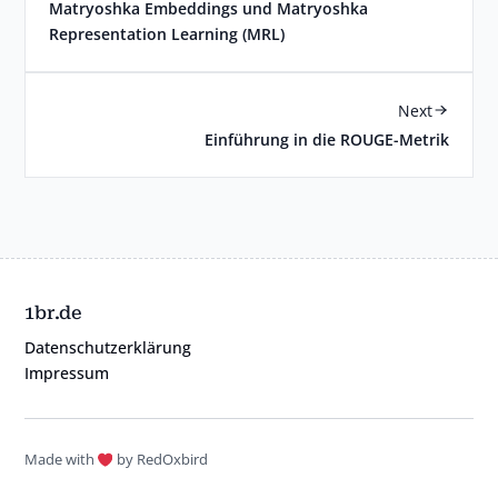
Matryoshka Embeddings und Matryoshka
Representation Learning (MRL)
Next
Einführung in die ROUGE-Metrik
1br.de
Datenschutzerklärung
Impressum
Made with
by RedOxbird