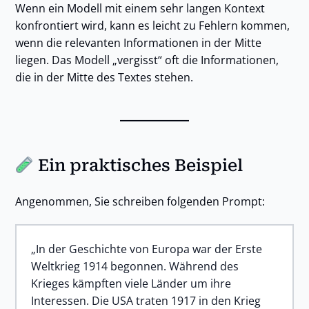
Wenn ein Modell mit einem sehr langen Kontext
konfrontiert wird, kann es leicht zu Fehlern kommen,
wenn die relevanten Informationen in der Mitte
liegen. Das Modell „vergisst“ oft die Informationen,
die in der Mitte des Textes stehen.
Ein praktisches Beispiel
Angenommen, Sie schreiben folgenden Prompt:
„In der Geschichte von Europa war der Erste
Weltkrieg 1914 begonnen. Während des
Krieges kämpften viele Länder um ihre
Interessen. Die USA traten 1917 in den Krieg