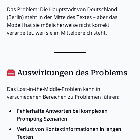
Das Problem: Die Hauptstadt von Deutschland
(Berlin) steht in der Mitte des Textes – aber das
Modell hat sie möglicherweise nicht korrekt
verarbeitet, weil sie im Mittelbereich steht.
Auswirkungen des Problems
Das Lost-in-the-Middle-Problem kann in
verschiedenen Bereichen zu Problemen führen:
Fehlerhafte Antworten bei komplexen
Prompting-Szenarien
Verlust von Kontextinformationen in langen
Texten