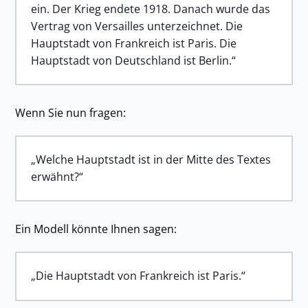
ein. Der Krieg endete 1918. Danach wurde das
Vertrag von Versailles unterzeichnet. Die
Hauptstadt von Frankreich ist Paris. Die
Hauptstadt von Deutschland ist Berlin.“
Wenn Sie nun fragen:
„Welche Hauptstadt ist in der Mitte des Textes
erwähnt?“
Ein Modell könnte Ihnen sagen:
„Die Hauptstadt von Frankreich ist Paris.“