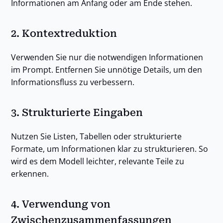
Informationen am Anfang oder am Ende stehen.
2.
Kontextreduktion
Verwenden Sie nur die notwendigen Informationen
im Prompt. Entfernen Sie unnötige Details, um den
Informationsfluss zu verbessern.
3.
Strukturierte Eingaben
Nutzen Sie Listen, Tabellen oder strukturierte
Formate, um Informationen klar zu strukturieren. So
wird es dem Modell leichter, relevante Teile zu
erkennen.
4.
Verwendung von
Zwischenzusammenfassungen