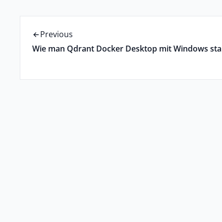
Previous
Wie man Qdrant Docker Desktop mit Windows sta