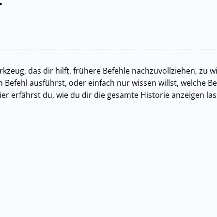
zeug, das dir hilft, frühere Befehle nachzuvollziehen, zu 
 Befehl ausführst, oder einfach nur wissen willst, welche B
ier erfährst du, wie du dir die gesamte Historie anzeigen la