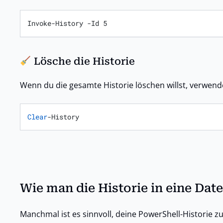
Invoke-History -Id 5
Lösche die Historie
Wenn du die gesamte Historie löschen willst, verwend
Clear
-History
Wie man die Historie in eine Date
Manchmal ist es sinnvoll, deine PowerShell-Historie 