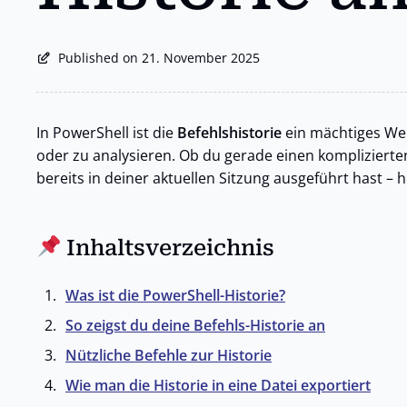
Published on 21. November 2025
In PowerShell ist die
Befehlshistorie
ein mächtiges Werk
oder zu analysieren. Ob du gerade einen komplizierten
bereits in deiner aktuellen Sitzung ausgeführt hast – h
Inhaltsverzeichnis
Was ist die PowerShell-Historie?
So zeigst du deine Befehls-Historie an
Nützliche Befehle zur Historie
Wie man die Historie in eine Datei exportiert