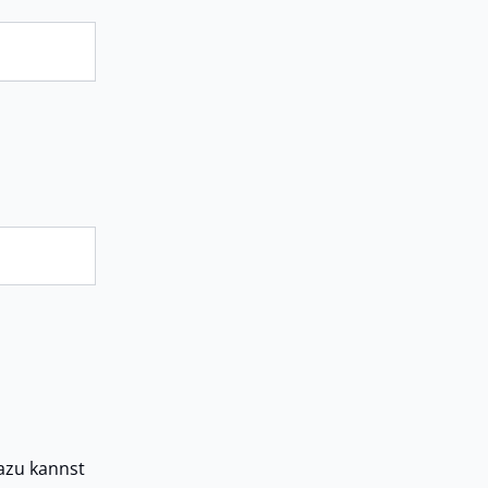
Dazu kannst