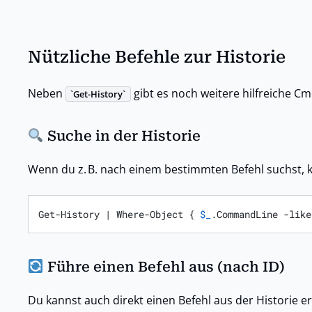
Nützliche Befehle zur Historie
Neben
gibt es noch weitere hilfreiche Cm
Get-History
Suche in der Historie
Wenn du z. B. nach einem bestimmten Befehl suchst, 
Get-History | Where-Object { 
$_
.CommandLine -like
Führe einen Befehl aus (nach ID)
Du kannst auch direkt einen Befehl aus der Historie 