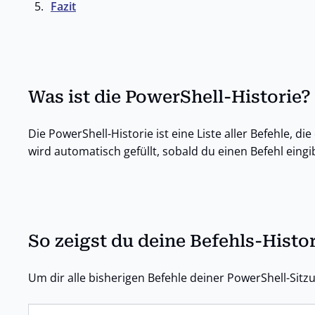
Fazit
Was ist die PowerShell-Historie?
Die PowerShell-Historie ist eine Liste aller Befehle, d
wird automatisch gefüllt, sobald du einen Befehl eingi
So zeigst du deine Befehls-Histor
Um dir alle bisherigen Befehle deiner PowerShell-Sitz