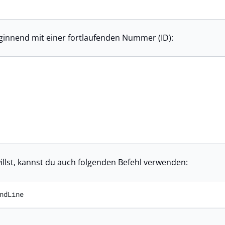
beginnend mit einer fortlaufenden Nummer (ID):
illst, kannst du auch folgenden Befehl verwenden:
ndLine