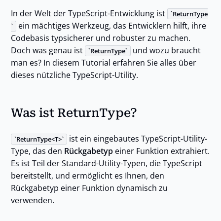
In der Welt der TypeScript-Entwicklung ist
ReturnType
ein mächtiges Werkzeug, das Entwicklern hilft, ihre
Codebasis typsicherer und robuster zu machen.
Doch was genau ist
und wozu braucht
ReturnType
man es? In diesem Tutorial erfahren Sie alles über
dieses nützliche TypeScript-Utility.
Was ist ReturnType?
ist ein eingebautes TypeScript-Utility-
ReturnType<T>
Type, das den
Rückgabetyp
einer Funktion extrahiert.
Es ist Teil der Standard-Utility-Typen, die TypeScript
bereitstellt, und ermöglicht es Ihnen, den
Rückgabetyp einer Funktion dynamisch zu
verwenden.