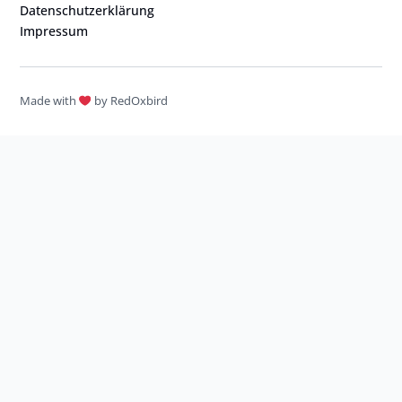
Datenschutzerklärung
Impressum
Made with
by RedOxbird