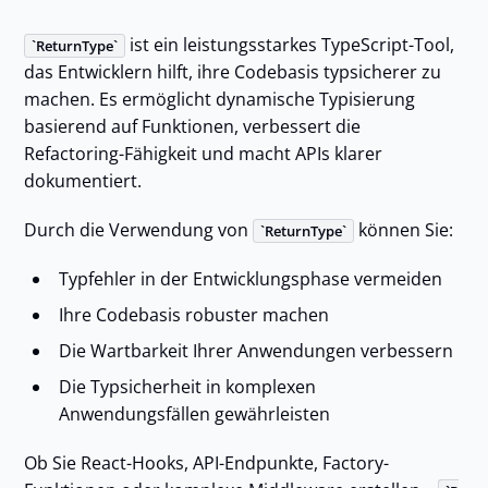
ist ein leistungsstarkes TypeScript-Tool,
ReturnType
das Entwicklern hilft, ihre Codebasis typsicherer zu
machen. Es ermöglicht dynamische Typisierung
basierend auf Funktionen, verbessert die
Refactoring-Fähigkeit und macht APIs klarer
dokumentiert.
Durch die Verwendung von
können Sie:
ReturnType
Typfehler in der Entwicklungsphase vermeiden
Ihre Codebasis robuster machen
Die Wartbarkeit Ihrer Anwendungen verbessern
Die Typsicherheit in komplexen
Anwendungsfällen gewährleisten
Ob Sie React-Hooks, API-Endpunkte, Factory-