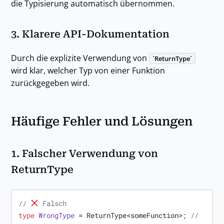
die Typisierung automatisch übernommen.
3.
Klarere API-Dokumentation
Durch die explizite Verwendung von
ReturnType
wird klar, welcher Typ von einer Funktion
zurückgegeben wird.
Häufige Fehler und Lösungen
1.
Falscher Verwendung von
ReturnType
// 
 Falsch
type
WrongType
 = ReturnType<someFunction>; 
// 