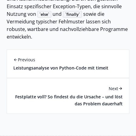
Einsatz spezifischer Exception-Typen, die sinnvolle
Nutzung von
und
sowie die
else
finally
Vermeidung typischer Fehlmuster lassen sich
robuste, wartbare und nachvollziehbare Programme
entwickeln.
Previous
Leistungsanalyse von Python-Code mit timeit
Next
Festplatte voll? So findest du die Ursache – und löst
das Problem dauerhaft