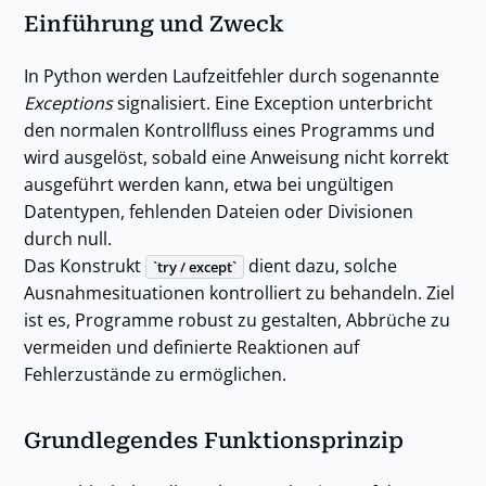
Einführung und Zweck
In Python werden Laufzeitfehler durch sogenannte
Exceptions
signalisiert. Eine Exception unterbricht
den normalen Kontrollfluss eines Programms und
wird ausgelöst, sobald eine Anweisung nicht korrekt
ausgeführt werden kann, etwa bei ungültigen
Datentypen, fehlenden Dateien oder Divisionen
durch null.
Das Konstrukt
dient dazu, solche
try / except
Ausnahmesituationen kontrolliert zu behandeln. Ziel
ist es, Programme robust zu gestalten, Abbrüche zu
vermeiden und definierte Reaktionen auf
Fehlerzustände zu ermöglichen.
Grundlegendes Funktionsprinzip