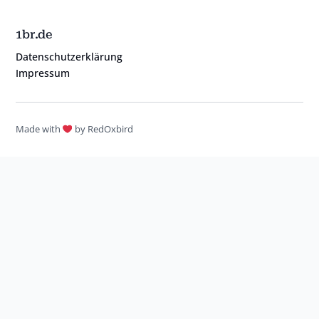
1br.de
Datenschutzerklärung
Impressum
Made with
by RedOxbird