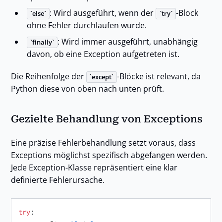
: Wird ausgeführt, wenn der
-Block
else
try
ohne Fehler durchlaufen wurde.
: Wird immer ausgeführt, unabhängig
finally
davon, ob eine Exception aufgetreten ist.
Die Reihenfolge der
-Blöcke ist relevant, da
except
Python diese von oben nach unten prüft.
Gezielte Behandlung von Exceptions
Eine präzise Fehlerbehandlung setzt voraus, dass
Exceptions möglichst spezifisch abgefangen werden.
Jede Exception-Klasse repräsentiert eine klar
definierte Fehlerursache.
try
:
