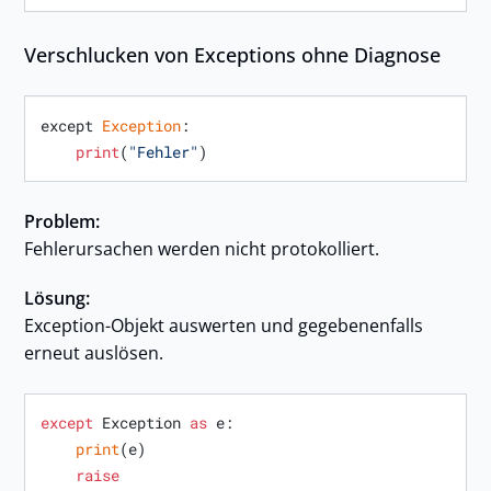
Verschlucken von Exceptions ohne Diagnose
except 
Exception
:

print
(
"Fehler"
Problem:
Fehlerursachen werden nicht protokolliert.
Lösung:
Exception-Objekt auswerten und gegebenenfalls
erneut auslösen.
except
 Exception 
as
 e:

print
(e)

raise