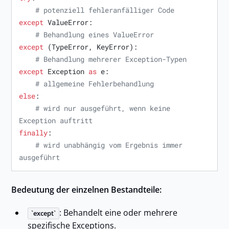
# potenziell fehleranfälliger Code
except
 ValueError:

# Behandlung eines ValueError
except
 (TypeError, KeyError):

# Behandlung mehrerer Exception-Typen
except
 Exception 
as
 e:

# allgemeine Fehlerbehandlung
else
:

# wird nur ausgeführt, wenn keine 
Exception auftritt
finally
:

# wird unabhängig vom Ergebnis immer 
ausgeführt
Bedeutung der einzelnen Bestandteile:
: Behandelt eine oder mehrere
except
spezifische Exceptions.