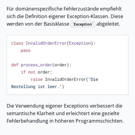
Für domänenspezifische Fehlerzustände empfiehlt
sich die Definition eigener Exception-Klassen. Diese
werden von der Basisklasse
abgeleitet.
Exception
class
InvalidOrderError
(
Exception
):

pass
def
process_order
(
order
):

if
not
 order:

raise
 InvalidOrderError(
"Die 
Bestellung ist leer."
Die Verwendung eigener Exceptions verbessert die
semantische Klarheit und erleichtert eine gezielte
Fehlerbehandlung in höheren Programmschichten.