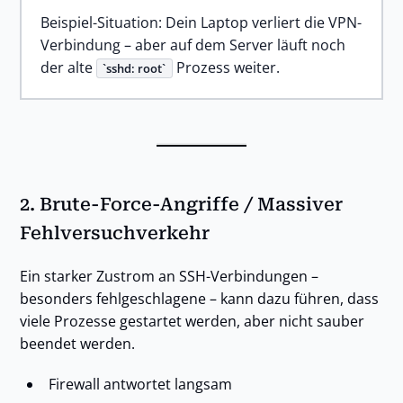
Beispiel-Situation: Dein Laptop verliert die VPN-
Verbindung – aber auf dem Server läuft noch
der alte
Prozess weiter.
sshd: root
2.
Brute-Force-Angriffe / Massiver
Fehlversuchverkehr
Ein starker Zustrom an SSH-Verbindungen –
besonders fehlgeschlagene – kann dazu führen, dass
viele Prozesse gestartet werden, aber nicht sauber
beendet werden.
Firewall antwortet langsam