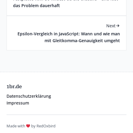
das Problem dauerhaft
Next
Epsilon-Vergleich in JavaScript: Wann und wie man
mit Gleitkomma-Genauigkeit umgeht
1br.de
Datenschutzerklärung
Impressum
Made with
by RedOxbird