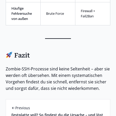
Häufige
Firewall +
Fehlversuche
Brute Force
Fail2Ban
von außen
Fazit
Zombie-SSH-Prozesse sind keine Seltenheit – aber sie
werden oft übersehen. Mit einem systematischen
Vorgehen findest du sie schnell, entfernst sie sicher
und sorgst dafür, dass sie nicht wiederkommen.
Previous
Festplatte voll? So findest du die Ursache – und löst