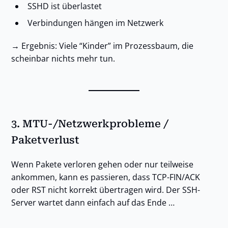
SSHD ist überlastet
Verbindungen hängen im Netzwerk
→ Ergebnis: Viele “Kinder” im Prozessbaum, die
scheinbar nichts mehr tun.
3.
MTU-/Netzwerkprobleme /
Paketverlust
Wenn Pakete verloren gehen oder nur teilweise
ankommen, kann es passieren, dass TCP-FIN/ACK
oder RST nicht korrekt übertragen wird. Der SSH-
Server wartet dann einfach auf das Ende …