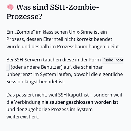
Was sind SSH-Zombie-
Prozesse?
Ein „Zombie“ im klassischen Unix-Sinne ist ein
Prozess, dessen Elternteil nicht korrekt beendet
wurde und deshalb im Prozessbaum hängen bleibt.
Bei SSH-Servern tauchen diese in der Form
sshd: root
(oder andere Benutzer) auf, die scheinbar
unbegrenzt im System laufen, obwohl die eigentliche
Session längst beendet ist.
Das passiert nicht, weil SSH kaputt ist – sondern weil
die Verbindung
nie sauber geschlossen worden ist
und der zugehörige Prozess im System
weiterexistiert.