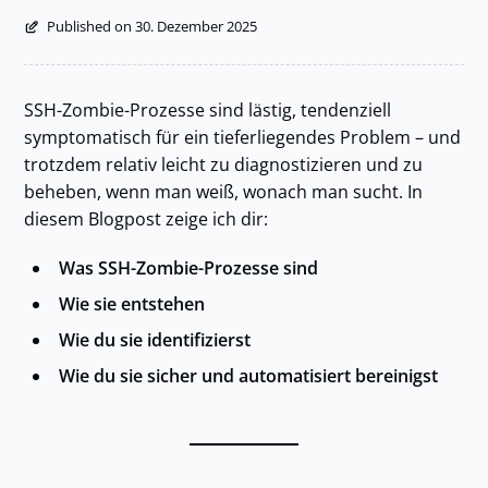
Published on 30. Dezember 2025
SSH-Zombie-Prozesse sind lästig, tendenziell
symptomatisch für ein tieferliegendes Problem – und
trotzdem relativ leicht zu diagnostizieren und zu
beheben, wenn man weiß, wonach man sucht. In
diesem Blogpost zeige ich dir:
Was SSH-Zombie-Prozesse sind
Wie sie entstehen
Wie du sie identifizierst
Wie du sie sicher und automatisiert bereinigst