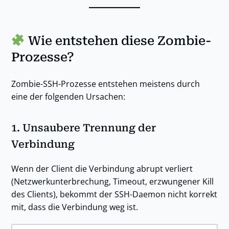
Wie entstehen diese Zombie-
Prozesse?
Zombie-SSH-Prozesse entstehen meistens durch
eine der folgenden Ursachen:
1.
Unsaubere Trennung der
Verbindung
Wenn der Client die Verbindung abrupt verliert
(Netzwerkunterbrechung, Timeout, erzwungener Kill
des Clients), bekommt der SSH-Daemon nicht korrekt
mit, dass die Verbindung weg ist.