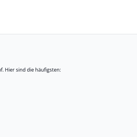
. Hier sind die häufigsten: