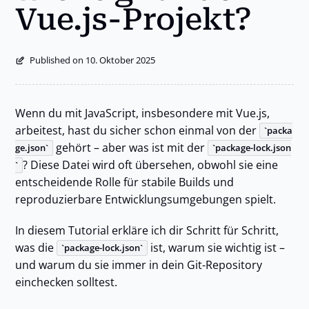
Vue.js-Projekt?
Published on 10. Oktober 2025
Wenn du mit JavaScript, insbesondere mit Vue.js,
arbeitest, hast du sicher schon einmal von der
packa
gehört – aber was ist mit der
ge.json
package-lock.json
? Diese Datei wird oft übersehen, obwohl sie eine
entscheidende Rolle für stabile Builds und
reproduzierbare Entwicklungsumgebungen spielt.
In diesem Tutorial erkläre ich dir Schritt für Schritt,
was die
ist, warum sie wichtig ist –
package-lock.json
und warum du sie immer in dein Git-Repository
einchecken solltest.