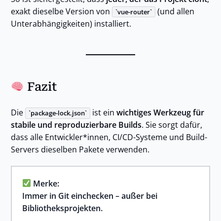
exakt dieselbe Version von
(und allen
vue-router
Unterabhängigkeiten) installiert.
Fazit
Die
ist ein
wichtiges Werkzeug für
package-lock.json
stabile und reproduzierbare Builds
. Sie sorgt dafür,
dass alle Entwickler*innen, CI/CD-Systeme und Build-
Servers dieselben Pakete verwenden.
Merke:
Immer in Git einchecken – außer bei
Bibliotheksprojekten.